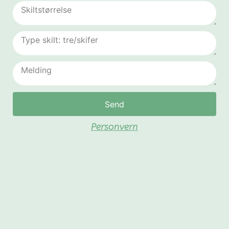
Send
Personvern