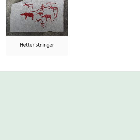
Helleristninger