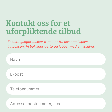
Kontakt oss for et
uforpliktende tilbud
Enkelte ganger dukker e-poster fra oss opp i spam-
innboksen. Vi beklager dette og jobber med en løsning.