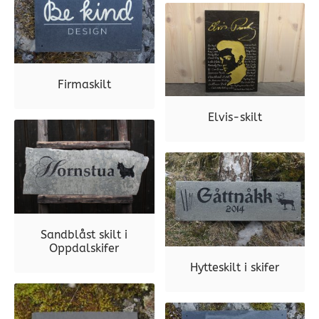
Firmaskilt
Elvis-skilt
Sandblåst skilt i
Oppdalskifer
Hytteskilt i skifer