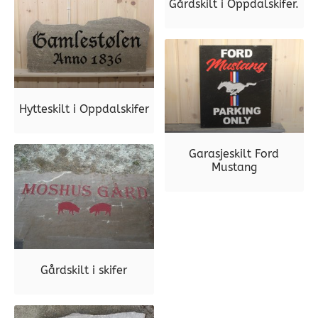
Gårdskilt i Oppdalskifer.
Hytteskilt i Oppdalskifer
Garasjeskilt Ford
Mustang
Gårdskilt i skifer