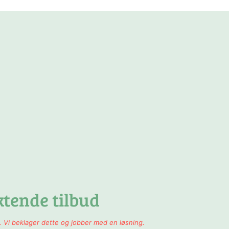
ktende tilbud
 Vi beklager dette og jobber med en løsning.