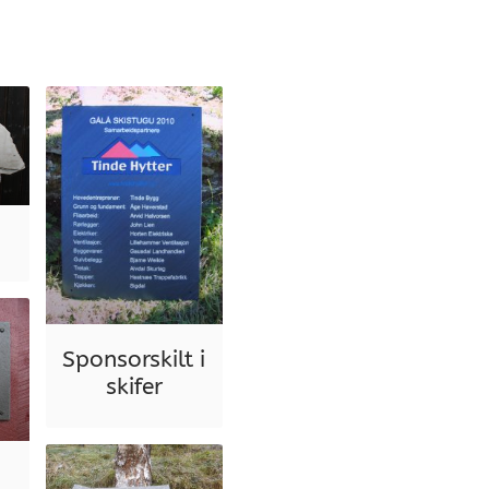
Sponsorskilt i
skifer