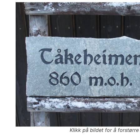
Klikk på bildet for å forstørre