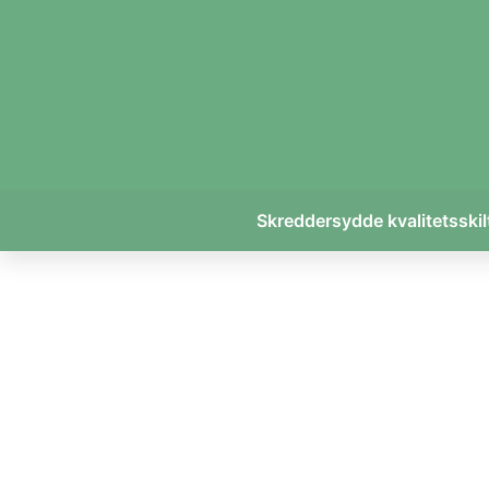
Skreddersydde kvalitetsskil