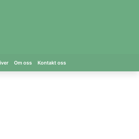
iver
Om oss
Kontakt oss