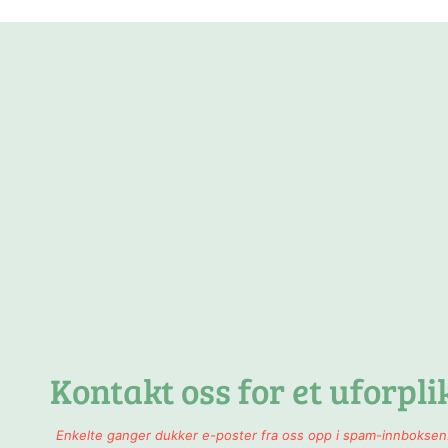
Kontakt oss for et uforpli
Enkelte ganger dukker e-poster fra oss opp i spam-innboksen.