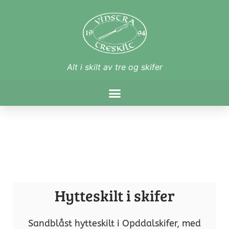
Alt i skilt av tre og skifer
Hytteskilt i skifer
Sandblåst hytteskilt i Opddalskifer, med