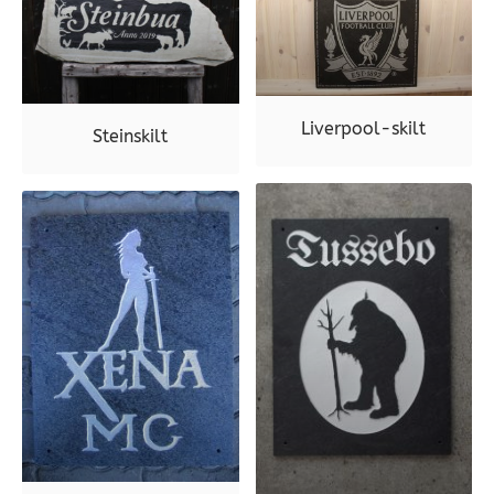
Liverpool-skilt
Steinskilt