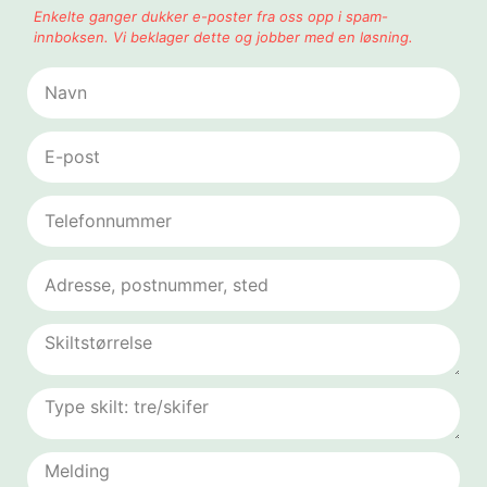
Enkelte ganger dukker e-poster fra oss opp i spam-
innboksen. Vi beklager dette og jobber med en løsning.