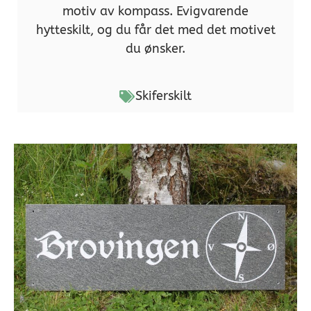
motiv av kompass. Evigvarende
hytteskilt, og du får det med det motivet
du ønsker.
Skiferskilt