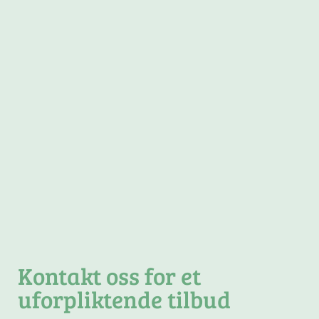
Kontakt oss for et
uforpliktende tilbud