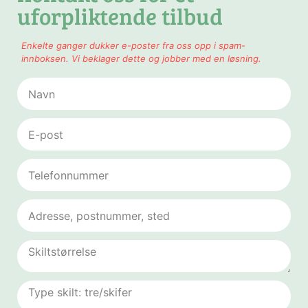
uforpliktende tilbud
Enkelte ganger dukker e-poster fra oss opp i spam-
innboksen. Vi beklager dette og jobber med en løsning.